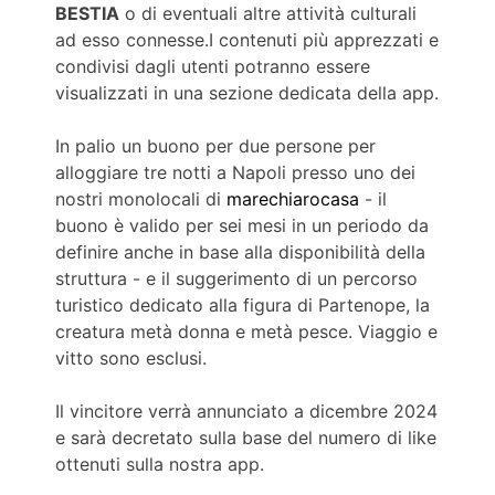
BESTIA
o di eventuali altre attività culturali
ad esso connesse.
I contenuti più apprezzati e
condivisi dagli utenti potranno essere
visualizzati in una sezione dedicata della app.
In palio un buono per due persone per
alloggiare tre notti a Napoli presso uno dei
nostri monolocali di
marechiarocasa
- il
buono è valido per sei mesi in un periodo da
definire anche in base alla disponibilità della
struttura - e il suggerimento di un percorso
turistico dedicato alla figura di Partenope, la
creatura metà donna e metà pesce. Viaggio e
vitto sono esclusi.
Il vincitore verrà annunciato a dicembre 2024
e sarà decretato sulla base del numero di like
ottenuti sulla nostra app.