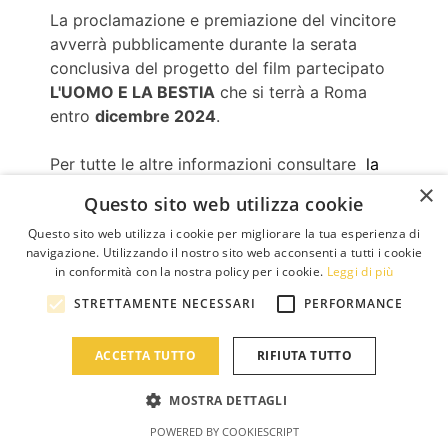
La proclamazione e premiazione del vincitore
avverrà pubblicamente durante la serata
conclusiva del progetto del film partecipato
L'UOMO E LA BESTIA
che si terrà a Roma
entro
dicembre 2024
.
Per tutte le altre informazioni consultare
la
liberatoria
×
Questo sito web utilizza cookie
Questo sito web utilizza i cookie per migliorare la tua esperienza di
navigazione. Utilizzando il nostro sito web acconsenti a tutti i cookie
in conformità con la nostra policy per i cookie.
Leggi di più
STRETTAMENTE NECESSARI
PERFORMANCE
ACCETTA TUTTO
RIFIUTA TUTTO
MOSTRA DETTAGLI
POWERED BY COOKIESCRIPT