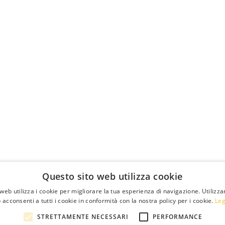
Questo sito web utilizza cookie
web utilizza i cookie per migliorare la tua esperienza di navigazione. Utilizza
 acconsenti a tutti i cookie in conformità con la nostra policy per i cookie.
Leg
STRETTAMENTE NECESSARI
PERFORMANCE