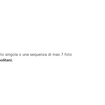
to singola o una sequenza di max 7 foto
litani.