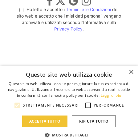
Ho letto e accetto i
Termini e le Condizioni
del
sito web e accetto che i miei dati personali vengano
archiviati e utilizzati secondo l'Informativa sulla
Privacy Policy
.
×
×
Questo sito web utilizza cookie
Questo sito web utilizza i cookie per migliorare la tua esperienza di
navigazione. Utilizzando il nostro sito web acconsenti a tutti i cookie
in conformità con la nostra policy per i cookie.
Leggi di più
STRETTAMENTE NECESSARI
PERFORMANCE
ACCETTA TUTTO
RIFIUTA TUTTO
MOSTRA DETTAGLI